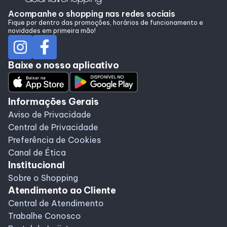
Acompanhe o shopping nas redes sociais
Fique por dentro das promoções, horários de funcionamento e
novidades em primeira mão!
Programa de Benefícios
Baixe o nosso aplicativo
Informações Gerais
Aviso de Privacidade
Central de Privacidade
Preferência de Cookies
Canal de Ética
Institucional
Sobre o Shopping
Atendimento ao Cliente
Central de Atendimento
Trabalhe Conosco