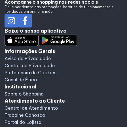
Acompanhe o shopping nas redes sociais
Fique por dentro das promoções, horários de funcionamento e
novidades em primeira mão!
Programa de Benefícios
Baixe o nosso aplicativo
Informações Gerais
Aviso de Privacidade
Central de Privacidade
Preferência de Cookies
Canal de Ética
Institucional
Sobre o Shopping
Atendimento ao Cliente
Central de Atendimento
Trabalhe Conosco
Portal do Lojista