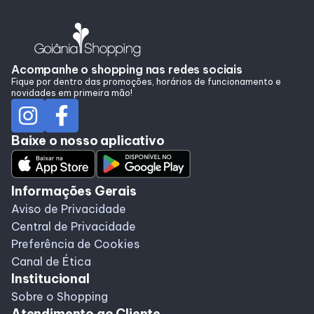
Programa de Benefícios
Acompanhe o shopping nas redes sociais
Fique por dentro das promoções, horários de funcionamento e
novidades em primeira mão!
Baixe o nosso aplicativo
Informações Gerais
Aviso de Privacidade
Central de Privacidade
Preferência de Cookies
Canal de Ética
Institucional
Sobre o Shopping
Atendimento ao Cliente