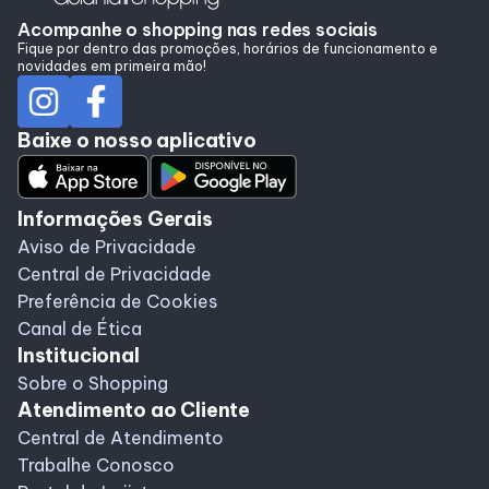
Acompanhe o shopping nas redes sociais
Fique por dentro das promoções, horários de funcionamento e
novidades em primeira mão!
Programa de Benefícios
Baixe o nosso aplicativo
Informações Gerais
Aviso de Privacidade
Central de Privacidade
Preferência de Cookies
Canal de Ética
Institucional
Sobre o Shopping
Atendimento ao Cliente
Central de Atendimento
Trabalhe Conosco