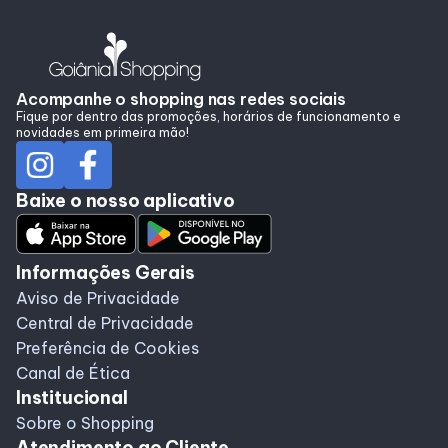
Programa de Benefícios
Acompanhe o shopping nas redes sociais
Fique por dentro das promoções, horários de funcionamento e
novidades em primeira mão!
Baixe o nosso aplicativo
Informações Gerais
Aviso de Privacidade
Central de Privacidade
Preferência de Cookies
Canal de Ética
Institucional
Sobre o Shopping
Atendimento ao Cliente