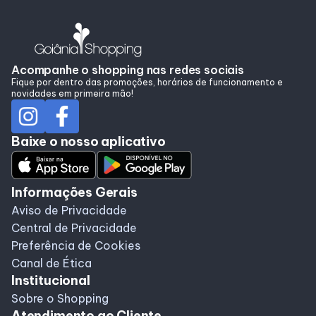
Programa de Benefícios
Acompanhe o shopping nas redes sociais
Fique por dentro das promoções, horários de funcionamento e
novidades em primeira mão!
Baixe o nosso aplicativo
Informações Gerais
Aviso de Privacidade
Central de Privacidade
Preferência de Cookies
Canal de Ética
Institucional
Sobre o Shopping
Atendimento ao Cliente