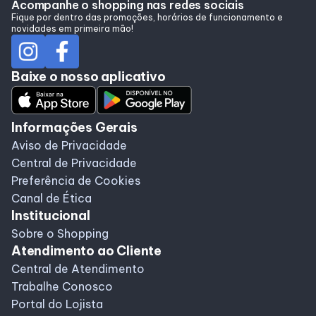
Acompanhe o shopping nas redes sociais
Fique por dentro das promoções, horários de funcionamento e
novidades em primeira mão!
Programa de Benefícios
Baixe o nosso aplicativo
Informações Gerais
Aviso de Privacidade
Central de Privacidade
Preferência de Cookies
Canal de Ética
Institucional
Sobre o Shopping
Atendimento ao Cliente
Central de Atendimento
Trabalhe Conosco
Portal do Lojista