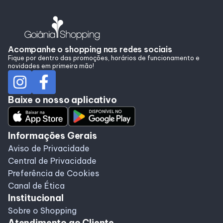
Programa de Benefícios
Acompanhe o shopping nas redes sociais
Fique por dentro das promoções, horários de funcionamento e
novidades em primeira mão!
Baixe o nosso aplicativo
Informações Gerais
Aviso de Privacidade
Central de Privacidade
Preferência de Cookies
Canal de Ética
Institucional
Sobre o Shopping
Atendimento ao Cliente