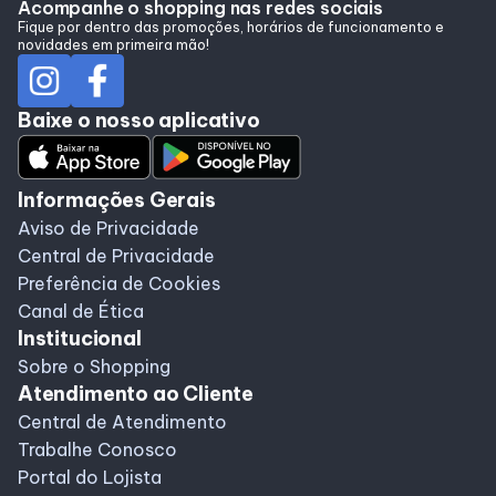
Acompanhe o shopping nas redes sociais
Fique por dentro das promoções, horários de funcionamento e
novidades em primeira mão!
Programa de Benefícios
Baixe o nosso aplicativo
Informações Gerais
Aviso de Privacidade
Central de Privacidade
Preferência de Cookies
Canal de Ética
Institucional
Sobre o Shopping
Atendimento ao Cliente
Central de Atendimento
Trabalhe Conosco
Portal do Lojista